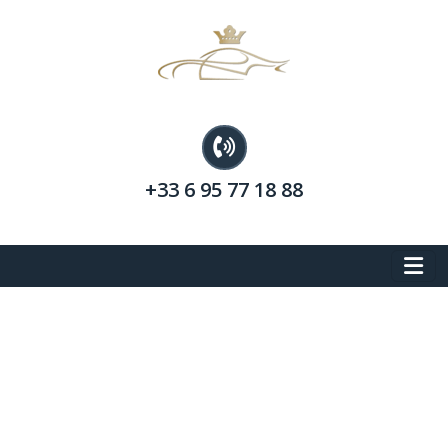
+33 6 95 77 18 88