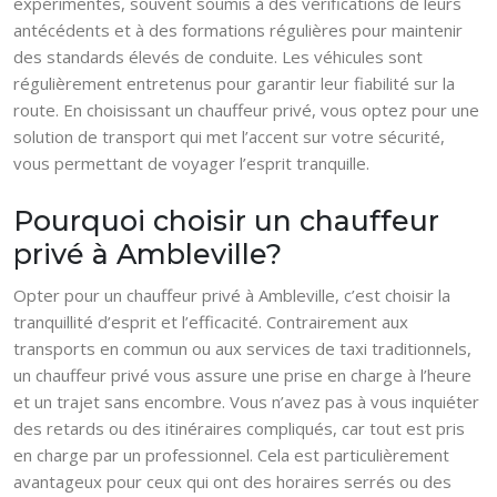
expérimentés, souvent soumis à des vérifications de leurs
antécédents et à des formations régulières pour maintenir
des standards élevés de conduite. Les véhicules sont
régulièrement entretenus pour garantir leur fiabilité sur la
route. En choisissant un chauffeur privé, vous optez pour une
solution de transport qui met l’accent sur votre sécurité,
vous permettant de voyager l’esprit tranquille.
Pourquoi choisir un chauffeur
privé à Ambleville?
Opter pour un chauffeur privé à Ambleville, c’est choisir la
tranquillité d’esprit et l’efficacité. Contrairement aux
transports en commun ou aux services de taxi traditionnels,
un chauffeur privé vous assure une prise en charge à l’heure
et un trajet sans encombre. Vous n’avez pas à vous inquiéter
des retards ou des itinéraires compliqués, car tout est pris
en charge par un professionnel. Cela est particulièrement
avantageux pour ceux qui ont des horaires serrés ou des