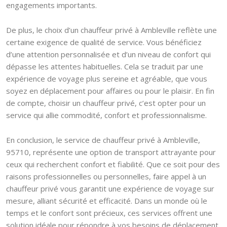
engagements importants.
De plus, le choix d’un chauffeur privé à Ambleville reflète une
certaine exigence de qualité de service. Vous bénéficiez
d’une attention personnalisée et d’un niveau de confort qui
dépasse les attentes habituelles. Cela se traduit par une
expérience de voyage plus sereine et agréable, que vous
soyez en déplacement pour affaires ou pour le plaisir. En fin
de compte, choisir un chauffeur privé, c’est opter pour un
service qui allie commodité, confort et professionnalisme.
En conclusion, le service de chauffeur privé à Ambleville,
95710, représente une option de transport attrayante pour
ceux qui recherchent confort et fiabilité. Que ce soit pour des
raisons professionnelles ou personnelles, faire appel à un
chauffeur privé vous garantit une expérience de voyage sur
mesure, alliant sécurité et efficacité. Dans un monde où le
temps et le confort sont précieux, ces services offrent une
solution idéale pour répondre à vos besoins de déplacement