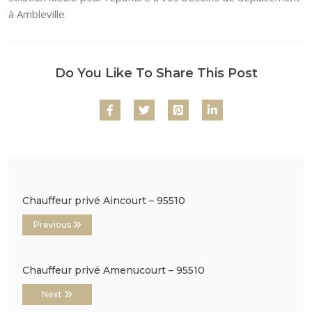
à Ambleville.
Do You Like To Share This Post
Chauffeur privé Aincourt – 95510
Previous
Chauffeur privé Amenucourt – 95510
Next