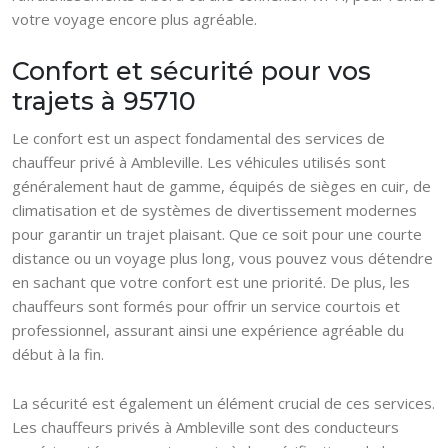
votre voyage encore plus agréable.
Confort et sécurité pour vos
trajets à 95710
Le confort est un aspect fondamental des services de
chauffeur privé à Ambleville. Les véhicules utilisés sont
généralement haut de gamme, équipés de sièges en cuir, de
climatisation et de systèmes de divertissement modernes
pour garantir un trajet plaisant. Que ce soit pour une courte
distance ou un voyage plus long, vous pouvez vous détendre
en sachant que votre confort est une priorité. De plus, les
chauffeurs sont formés pour offrir un service courtois et
professionnel, assurant ainsi une expérience agréable du
début à la fin.
La sécurité est également un élément crucial de ces services.
Les chauffeurs privés à Ambleville sont des conducteurs