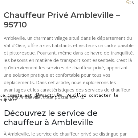
0
Chauffeur Privé Ambleville –
95710
Ambleville, un charmant village situé dans le département du
Val-d’Oise, offre à ses habitants et visiteurs un cadre paisible
et pittoresque. Pourtant, même dans ce havre de tranquillité,
les besoins en matière de transport sont essentiels. C’est là
qu’interviennent les services de chauffeur privé, apportant
une solution pratique et confortable pour tous vos
déplacements. Dans cet article, nous explorerons les
avantages et les caractéristiques des services de chauffeur
privé à Ambleville, code postal 95710.
Découvrez le service de
chauffeur à Ambleville
À Ambleville, le service de chauffeur privé se distingue par