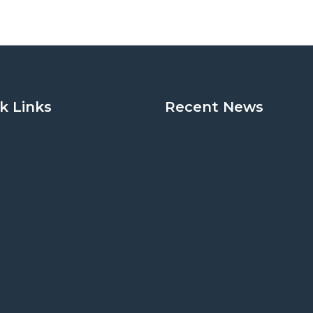
k Links
Recent News