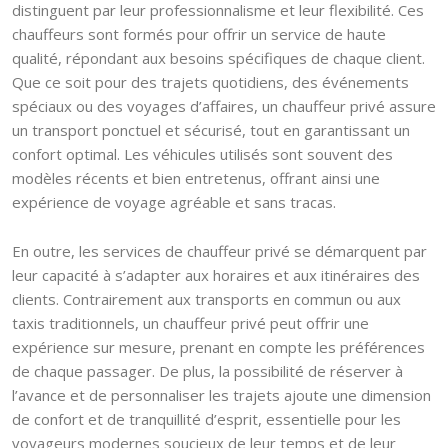
distinguent par leur professionnalisme et leur flexibilité. Ces
chauffeurs sont formés pour offrir un service de haute
qualité, répondant aux besoins spécifiques de chaque client.
Que ce soit pour des trajets quotidiens, des événements
spéciaux ou des voyages d’affaires, un chauffeur privé assure
un transport ponctuel et sécurisé, tout en garantissant un
confort optimal. Les véhicules utilisés sont souvent des
modèles récents et bien entretenus, offrant ainsi une
expérience de voyage agréable et sans tracas.
En outre, les services de chauffeur privé se démarquent par
leur capacité à s’adapter aux horaires et aux itinéraires des
clients. Contrairement aux transports en commun ou aux
taxis traditionnels, un chauffeur privé peut offrir une
expérience sur mesure, prenant en compte les préférences
de chaque passager. De plus, la possibilité de réserver à
l’avance et de personnaliser les trajets ajoute une dimension
de confort et de tranquillité d’esprit, essentielle pour les
voyageurs modernes soucieux de leur temps et de leur