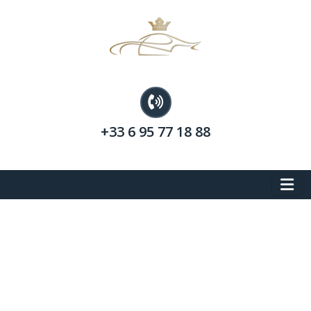
+33 6 95 77 18 88