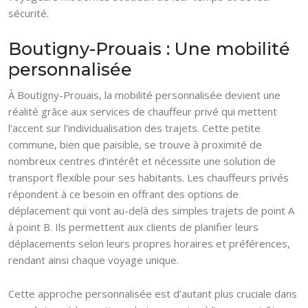
sécurité.
Boutigny-Prouais : Une mobilité
personnalisée
À Boutigny-Prouais, la mobilité personnalisée devient une
réalité grâce aux services de chauffeur privé qui mettent
l’accent sur l’individualisation des trajets. Cette petite
commune, bien que paisible, se trouve à proximité de
nombreux centres d’intérêt et nécessite une solution de
transport flexible pour ses habitants. Les chauffeurs privés
répondent à ce besoin en offrant des options de
déplacement qui vont au-delà des simples trajets de point A
à point B. Ils permettent aux clients de planifier leurs
déplacements selon leurs propres horaires et préférences,
rendant ainsi chaque voyage unique.
Cette approche personnalisée est d’autant plus cruciale dans