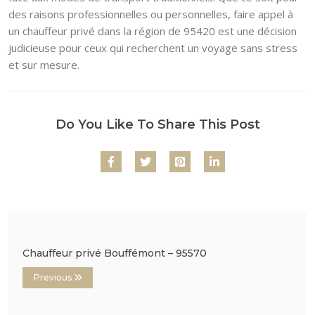
des raisons professionnelles ou personnelles, faire appel à
un chauffeur privé dans la région de 95420 est une décision
judicieuse pour ceux qui recherchent un voyage sans stress
et sur mesure.
Do You Like To Share This Post
Chauffeur privé Bouffémont – 95570
Previous