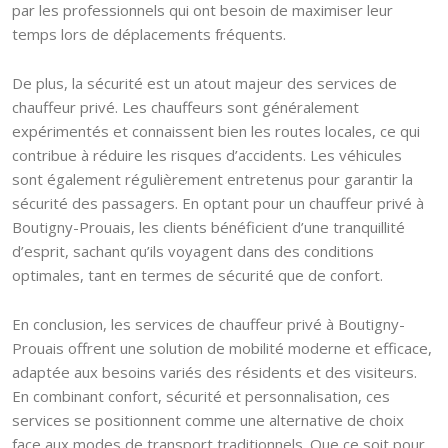
par les professionnels qui ont besoin de maximiser leur
temps lors de déplacements fréquents.
De plus, la sécurité est un atout majeur des services de
chauffeur privé. Les chauffeurs sont généralement
expérimentés et connaissent bien les routes locales, ce qui
contribue à réduire les risques d’accidents. Les véhicules
sont également régulièrement entretenus pour garantir la
sécurité des passagers. En optant pour un chauffeur privé à
Boutigny-Prouais, les clients bénéficient d’une tranquillité
d’esprit, sachant qu’ils voyagent dans des conditions
optimales, tant en termes de sécurité que de confort.
En conclusion, les services de chauffeur privé à Boutigny-
Prouais offrent une solution de mobilité moderne et efficace,
adaptée aux besoins variés des résidents et des visiteurs.
En combinant confort, sécurité et personnalisation, ces
services se positionnent comme une alternative de choix
face aux modes de transport traditionnels. Que ce soit pour