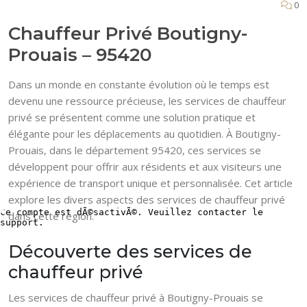
0
Chauffeur Privé Boutigny-
Prouais – 95420
Dans un monde en constante évolution où le temps est
devenu une ressource précieuse, les services de chauffeur
privé se présentent comme une solution pratique et
élégante pour les déplacements au quotidien. À Boutigny-
Prouais, dans le département 95420, ces services se
développent pour offrir aux résidents et aux visiteurs une
expérience de transport unique et personnalisée. Cet article
explore les divers aspects des services de chauffeur privé
dans cette région.
Découverte des services de
chauffeur privé
Les services de chauffeur privé à Boutigny-Prouais se