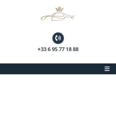
+33 6 95 77 18 88