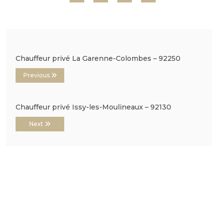
Chauffeur privé La Garenne-Colombes – 92250
Previous
Chauffeur privé Issy-les-Moulineaux – 92130
Next