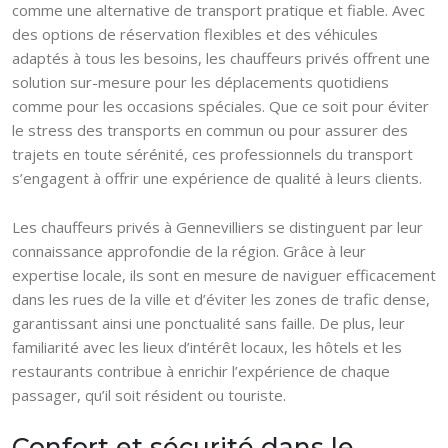
comme une alternative de transport pratique et fiable. Avec
des options de réservation flexibles et des véhicules
adaptés à tous les besoins, les chauffeurs privés offrent une
solution sur-mesure pour les déplacements quotidiens
comme pour les occasions spéciales. Que ce soit pour éviter
le stress des transports en commun ou pour assurer des
trajets en toute sérénité, ces professionnels du transport
s’engagent à offrir une expérience de qualité à leurs clients.
Les chauffeurs privés à Gennevilliers se distinguent par leur
connaissance approfondie de la région. Grâce à leur
expertise locale, ils sont en mesure de naviguer efficacement
dans les rues de la ville et d’éviter les zones de trafic dense,
garantissant ainsi une ponctualité sans faille. De plus, leur
familiarité avec les lieux d’intérêt locaux, les hôtels et les
restaurants contribue à enrichir l’expérience de chaque
passager, qu’il soit résident ou touriste.
Confort et sécurité dans le