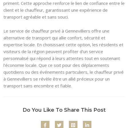
priment. Cette approche renforce le lien de confiance entre le
client et le chauffeur, garantissant une expérience de
transport agréable et sans souci.
Le service de chauffeur privé à Gennevilliers offre une
alternative de transport qui allie confort, sécurité et
expertise locale. En choisissant cette option, les résidents et
visiteurs de la région peuvent profiter d’un service
personnalisé qui répond à leurs attentes tout en soutenant
l’économie locale. Que ce soit pour des déplacements
quotidiens ou des événements particuliers, le chauffeur privé
à Gennevilliers se révèle être un allié précieux pour un
transport sans encombre et fiable.
Do You Like To Share This Post