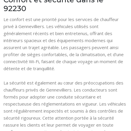
92230
Le confort est une priorité pour les services de chauffeur
privé à Gennevilliers. Les véhicules utilisés sont
généralement récents et bien entretenus, offrant des
intérieurs spacieux et des équipements modernes qui
assurent un trajet agréable. Les passagers peuvent ainsi
profiter de sièges confortables, de la climatisation, et d’une
connectivité Wi-Fi, faisant de chaque voyage un moment de
détente et de tranquillité.
La sécurité est également au cœur des préoccupations des
chauffeurs privés de Gennevilliers. Les conducteurs sont
formés pour adopter une conduite sécuritaire et
respectueuse des réglementations en vigueur. Les véhicules
sont régulièrement inspectés et soumis à des contrôles de
sécurité rigoureux. Cette attention portée à la sécurité
rassure les clients et leur permet de voyager en toute