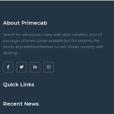
About Primecab
Search for will uncover many web sites variables onto of
passages of lorem ipsum available but the majority the
words all predefined humour to met chunks recently with
desktop.
Quick Links
Recent News