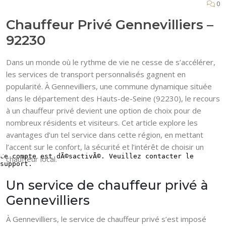
0
Chauffeur Privé Gennevilliers –
92230
Dans un monde où le rythme de vie ne cesse de s’accélérer,
les services de transport personnalisés gagnent en
popularité. À Gennevilliers, une commune dynamique située
dans le département des Hauts-de-Seine (92230), le recours
à un chauffeur privé devient une option de choix pour de
nombreux résidents et visiteurs. Cet article explore les
avantages d’un tel service dans cette région, en mettant
l’accent sur le confort, la sécurité et l’intérêt de choisir un
chauffeur local.
Un service de chauffeur privé à
Gennevilliers
À Gennevilliers, le service de chauffeur privé s’est imposé