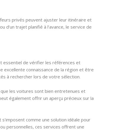
feurs privés peuvent ajuster leur itinéraire et
 d’un trajet planifié à l’avance, le service de
t essentiel de vérifier les références et
e excellente connaissance de la région et être
ités à rechercher lors de votre sélection.
s que les voitures sont bien entretenues et
eut également offrir un aperçu précieux sur la
rt s’imposent comme une solution idéale pour
ou personnelles, ces services offrent une