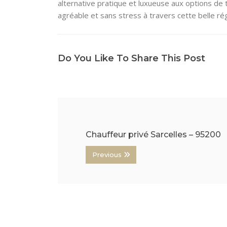
alternative pratique et luxueuse aux options de 
agréable et sans stress à travers cette belle rég
Do You Like To Share This Post
Chauffeur privé Sarcelles – 95200
Previous