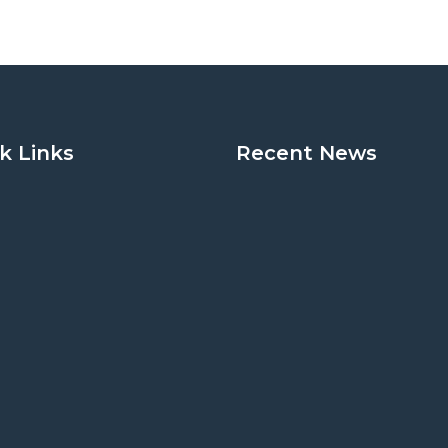
k Links
Recent News