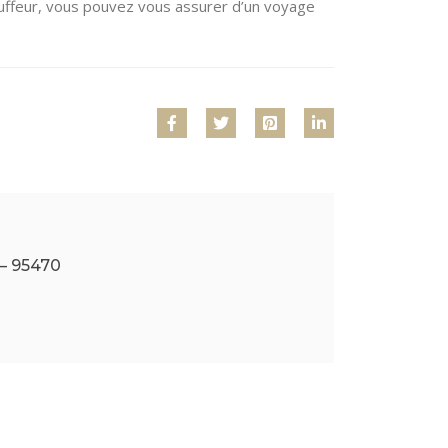
hauffeur, vous pouvez vous assurer d’un voyage
 – 95470