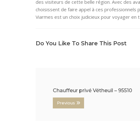
des visiteurs de cette belle région. Avec des ava
choisissent de faire appel à ces professionnels p
Viarmes est un choix judicieux pour voyager en t
Do You Like To Share This Post
Chauffeur privé Vétheuil – 95510
Previous