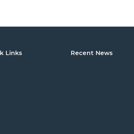
k Links
Recent News