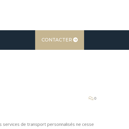
CONTACTER
0
 services de transport personnalisés ne cesse