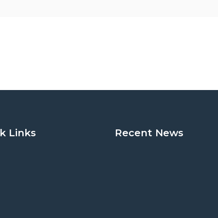
k Links
Recent News