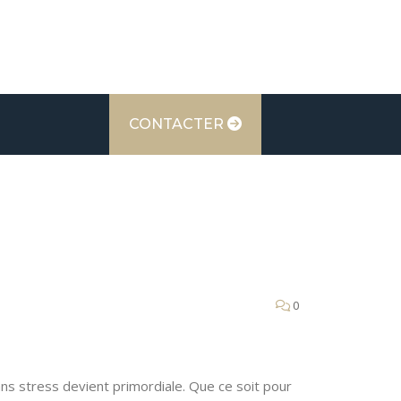
CONTACTER
0
ns stress devient primordiale. Que ce soit pour