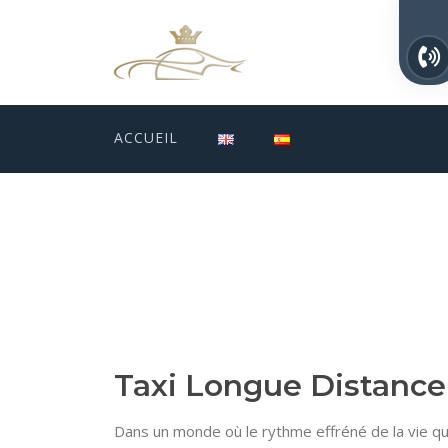
ACCUEIL
Taxi Longue Distance 
Dans un monde où le rythme effréné de la vie qu