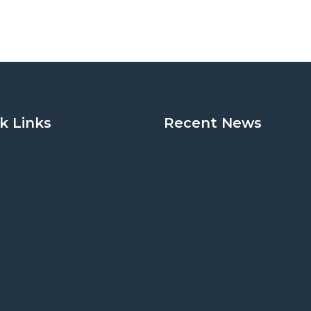
k Links
Recent News