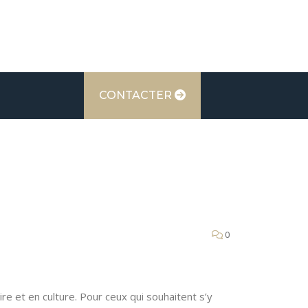
CONTACTER
0
re et en culture. Pour ceux qui souhaitent s’y