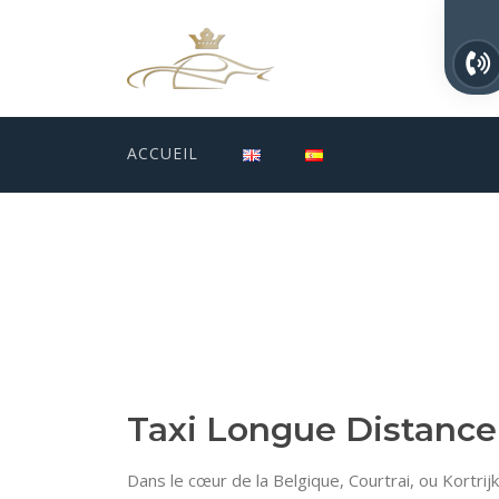
ACCUEIL
Taxi Longue Distance C
Dans le cœur de la Belgique, Courtrai, ou Kortrij