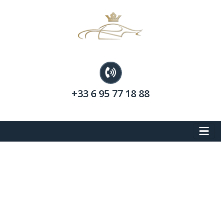
+33 6 95 77 18 88