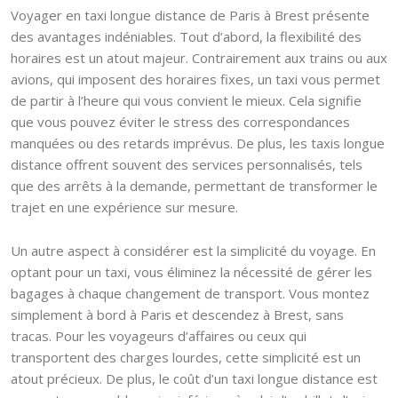
Voyager en taxi longue distance de Paris à Brest présente
des avantages indéniables. Tout d’abord, la flexibilité des
horaires est un atout majeur. Contrairement aux trains ou aux
avions, qui imposent des horaires fixes, un taxi vous permet
de partir à l’heure qui vous convient le mieux. Cela signifie
que vous pouvez éviter le stress des correspondances
manquées ou des retards imprévus. De plus, les taxis longue
distance offrent souvent des services personnalisés, tels
que des arrêts à la demande, permettant de transformer le
trajet en une expérience sur mesure.
Un autre aspect à considérer est la simplicité du voyage. En
optant pour un taxi, vous éliminez la nécessité de gérer les
bagages à chaque changement de transport. Vous montez
simplement à bord à Paris et descendez à Brest, sans
tracas. Pour les voyageurs d’affaires ou ceux qui
transportent des charges lourdes, cette simplicité est un
atout précieux. De plus, le coût d’un taxi longue distance est