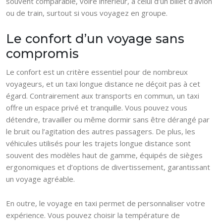
souvent comparable, voire inférieur, à celui d’un billet d’avion
ou de train, surtout si vous voyagez en groupe.
Le confort d’un voyage sans
compromis
Le confort est un critère essentiel pour de nombreux
voyageurs, et un taxi longue distance ne déçoit pas à cet
égard. Contrairement aux transports en commun, un taxi
offre un espace privé et tranquille. Vous pouvez vous
détendre, travailler ou même dormir sans être dérangé par
le bruit ou l’agitation des autres passagers. De plus, les
véhicules utilisés pour les trajets longue distance sont
souvent des modèles haut de gamme, équipés de sièges
ergonomiques et d’options de divertissement, garantissant
un voyage agréable.
En outre, le voyage en taxi permet de personnaliser votre
expérience. Vous pouvez choisir la température de