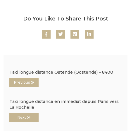
Do You Like To Share This Post
Taxi longue distance Ostende (Oostende) – 8400
Previous
Taxi longue distance en immédiat depuis Paris vers
La Rochelle
Next