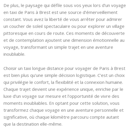
De plus, le paysage qui défile sous vos yeux lors d’un voyage
en taxi de Paris à Brest est une source d’émerveillement
constant. Vous avez la liberté de vous arrêter pour admirer
un coucher de soleil spectaculaire ou pour explorer un village
pittoresque en cours de route. Ces moments de découverte
et de contemplation ajoutent une dimension émotionnelle au
voyage, transformant un simple trajet en une aventure
inoubliable.
Choisir un taxi longue distance pour voyager de Paris à Brest
est bien plus qu’une simple décision logistique. C’est un choix
qui privilégie le confort, la flexibilité et la connexion humaine.
Chaque trajet devient une expérience unique, enrichie par le
luxe d’un voyage sur mesure et l’opportunité de vivre des
moments inoubliables. En optant pour cette solution, vous
transformez chaque voyage en une aventure personnelle et
significative, où chaque kilomètre parcouru compte autant
que la destination elle-même.