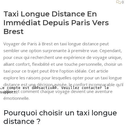
0
Taxi Longue Distance En
Immédiat Depuis Paris Vers
Brest
Voyager de Paris à Brest en taxi longue distance peut
sembler une option surprenante à première vue. Cependant,
pour ceux qui recherchent une expérience de voyage unique,
alliant confort, flexibilité et une touche personnelle, choisir un
taxi pour ce trajet peut être l’option idéale. Cet article
explore les raisons pour lesquelles opter pour un taxi longue
distance est une décision avisée, le confort incomparable qu’il
offre, et comment chaque voyage devient une aventure
émotionnelle.
Pourquoi choisir un taxi longue
distance ?