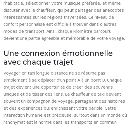
l’habitacle, sélectionner votre musique préférée, et même
discuter avec le chauffeur, qui peut partager des anecdotes
intéressantes sur les régions traversées. Ce niveau de
confort personnalisé est difficile à trouver dans d’autres
modes de transport. Ainsi, chaque kilomètre parcouru
devient une partie agréable et mémorable de votre voyage.
Une connexion émotionnelle
avec chaque trajet
Voyager en taxi longue distance ne se résume pas
simplement à se déplacer d’un point A à un point B. Chaque
trajet devient une opportunité de créer des souvenirs
uniques et de tisser des liens. Le chauffeur de taxi devient
souvent un compagnon de voyage, partageant des histoires
et des expériences qui enrichissent votre périple. Cette
interaction humaine est précieuse, surtout dans un monde où
l’anonymat est la norme dans les transports en commun.