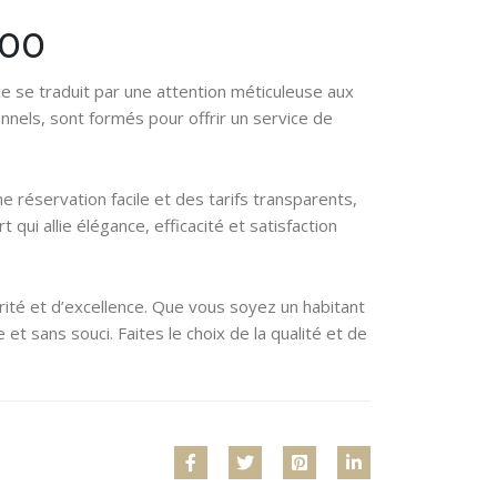
100
e se traduit par une attention méticuleuse aux
nnels, sont formés pour offrir un service de
e réservation facile et des tarifs transparents,
ui allie élégance, efficacité et satisfaction
rité et d’excellence. Que vous soyez un habitant
t sans souci. Faites le choix de la qualité et de