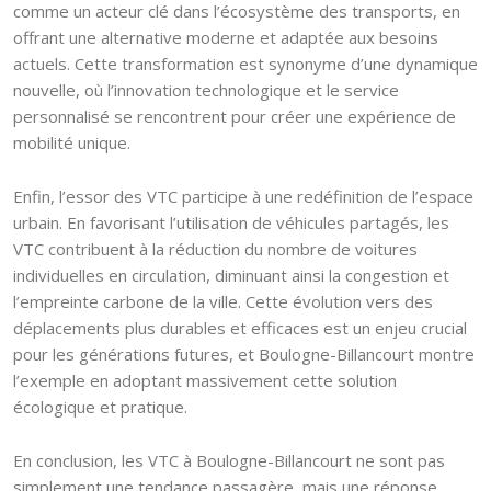
comme un acteur clé dans l’écosystème des transports, en
offrant une alternative moderne et adaptée aux besoins
actuels. Cette transformation est synonyme d’une dynamique
nouvelle, où l’innovation technologique et le service
personnalisé se rencontrent pour créer une expérience de
mobilité unique.
Enfin, l’essor des VTC participe à une redéfinition de l’espace
urbain. En favorisant l’utilisation de véhicules partagés, les
VTC contribuent à la réduction du nombre de voitures
individuelles en circulation, diminuant ainsi la congestion et
l’empreinte carbone de la ville. Cette évolution vers des
déplacements plus durables et efficaces est un enjeu crucial
pour les générations futures, et Boulogne-Billancourt montre
l’exemple en adoptant massivement cette solution
écologique et pratique.
En conclusion, les VTC à Boulogne-Billancourt ne sont pas
simplement une tendance passagère, mais une réponse