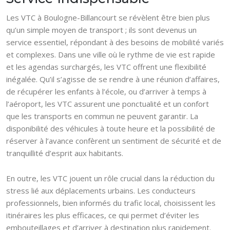
Les VTC à Boulogne-Billancourt se révèlent être bien plus
qu’un simple moyen de transport ; ils sont devenus un
service essentiel, répondant à des besoins de mobilité variés
et complexes. Dans une ville où le rythme de vie est rapide
et les agendas surchargés, les VTC offrent une flexibilité
inégalée. Qu’il s’agisse de se rendre à une réunion d’affaires,
de récupérer les enfants à l’école, ou d’arriver à temps à
l’aéroport, les VTC assurent une ponctualité et un confort
que les transports en commun ne peuvent garantir. La
disponibilité des véhicules à toute heure et la possibilité de
réserver à l’avance confèrent un sentiment de sécurité et de
tranquillité d’esprit aux habitants.
En outre, les VTC jouent un rôle crucial dans la réduction du
stress lié aux déplacements urbains. Les conducteurs
professionnels, bien informés du trafic local, choisissent les
itinéraires les plus efficaces, ce qui permet d’éviter les
embouteillages et d’arriver à destination plus rapidement.