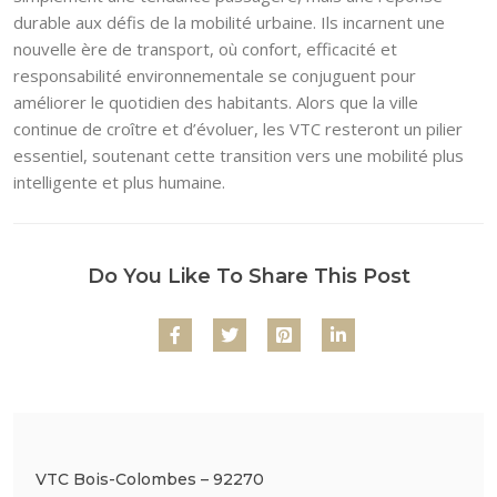
durable aux défis de la mobilité urbaine. Ils incarnent une
nouvelle ère de transport, où confort, efficacité et
responsabilité environnementale se conjuguent pour
améliorer le quotidien des habitants. Alors que la ville
continue de croître et d’évoluer, les VTC resteront un pilier
essentiel, soutenant cette transition vers une mobilité plus
intelligente et plus humaine.
Do You Like To Share This Post
VTC Bois-Colombes – 92270