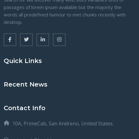
passages of lorem ipsum available but the majority the
words all predefined humour to met chunks recently with
desktop.
Quick Links
Recent News
Contact Info
10A, PrimeCab, San Andreno, United States.