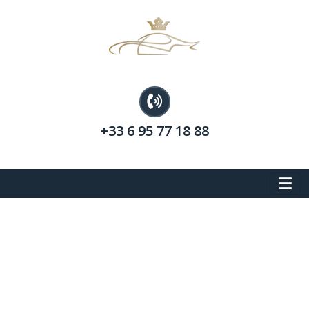
+33 6 95 77 18 88