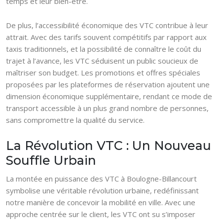
temps et leur bien-être.
De plus, l’accessibilité économique des VTC contribue à leur
attrait. Avec des tarifs souvent compétitifs par rapport aux
taxis traditionnels, et la possibilité de connaître le coût du
trajet à l’avance, les VTC séduisent un public soucieux de
maîtriser son budget. Les promotions et offres spéciales
proposées par les plateformes de réservation ajoutent une
dimension économique supplémentaire, rendant ce mode de
transport accessible à un plus grand nombre de personnes,
sans compromettre la qualité du service.
La Révolution VTC : Un Nouveau
Souffle Urbain
La montée en puissance des VTC à Boulogne-Billancourt
symbolise une véritable révolution urbaine, redéfinissant
notre manière de concevoir la mobilité en ville. Avec une
approche centrée sur le client, les VTC ont su s’imposer