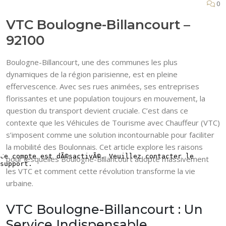
0
VTC Boulogne-Billancourt –
92100
Boulogne-Billancourt, une des communes les plus
dynamiques de la région parisienne, est en pleine
effervescence. Avec ses rues animées, ses entreprises
florissantes et une population toujours en mouvement, la
question du transport devient cruciale. C’est dans ce
contexte que les Véhicules de Tourisme avec Chauffeur (VTC)
s’imposent comme une solution incontournable pour faciliter
la mobilité des Boulonnais. Cet article explore les raisons
pour lesquelles Boulogne-Billancourt adopte massivement
les VTC et comment cette révolution transforme la vie
urbaine.
VTC Boulogne-Billancourt : Un
Service Indispensable