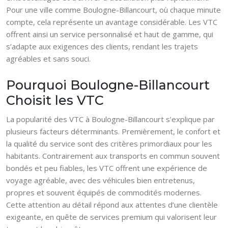
Pour une ville comme Boulogne-Billancourt, où chaque minute
compte, cela représente un avantage considérable. Les VTC
offrent ainsi un service personnalisé et haut de gamme, qui
s’adapte aux exigences des clients, rendant les trajets
agréables et sans souci.
Pourquoi Boulogne-Billancourt
Choisit les VTC
La popularité des VTC à Boulogne-Billancourt s’explique par
plusieurs facteurs déterminants. Premièrement, le confort et
la qualité du service sont des critères primordiaux pour les
habitants. Contrairement aux transports en commun souvent
bondés et peu fiables, les VTC offrent une expérience de
voyage agréable, avec des véhicules bien entretenus,
propres et souvent équipés de commodités modernes.
Cette attention au détail répond aux attentes d’une clientèle
exigeante, en quête de services premium qui valorisent leur