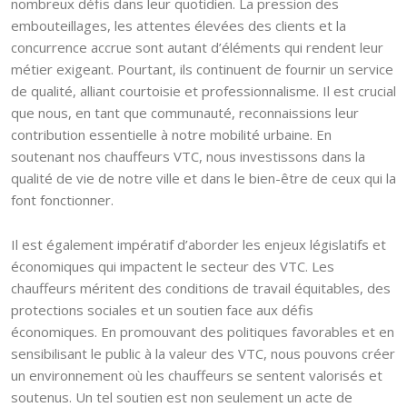
nombreux défis dans leur quotidien. La pression des
embouteillages, les attentes élevées des clients et la
concurrence accrue sont autant d’éléments qui rendent leur
métier exigeant. Pourtant, ils continuent de fournir un service
de qualité, alliant courtoisie et professionnalisme. Il est crucial
que nous, en tant que communauté, reconnaissions leur
contribution essentielle à notre mobilité urbaine. En
soutenant nos chauffeurs VTC, nous investissons dans la
qualité de vie de notre ville et dans le bien-être de ceux qui la
font fonctionner.
Il est également impératif d’aborder les enjeux législatifs et
économiques qui impactent le secteur des VTC. Les
chauffeurs méritent des conditions de travail équitables, des
protections sociales et un soutien face aux défis
économiques. En promouvant des politiques favorables et en
sensibilisant le public à la valeur des VTC, nous pouvons créer
un environnement où les chauffeurs se sentent valorisés et
soutenus. Un tel soutien est non seulement un acte de