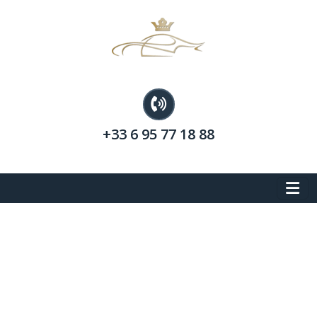
+33 6 95 77 18 88