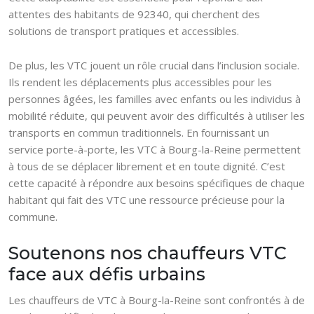
attentes des habitants de 92340, qui cherchent des
solutions de transport pratiques et accessibles.
De plus, les VTC jouent un rôle crucial dans l’inclusion sociale.
Ils rendent les déplacements plus accessibles pour les
personnes âgées, les familles avec enfants ou les individus à
mobilité réduite, qui peuvent avoir des difficultés à utiliser les
transports en commun traditionnels. En fournissant un
service porte-à-porte, les VTC à Bourg-la-Reine permettent
à tous de se déplacer librement et en toute dignité. C’est
cette capacité à répondre aux besoins spécifiques de chaque
habitant qui fait des VTC une ressource précieuse pour la
commune.
Soutenons nos chauffeurs VTC
face aux défis urbains
Les chauffeurs de VTC à Bourg-la-Reine sont confrontés à de