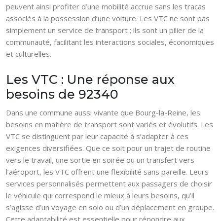
peuvent ainsi profiter d’une mobilité accrue sans les tracas
associés à la possession d’une voiture. Les VTC ne sont pas
simplement un service de transport ; ils sont un pilier de la
communauté, facilitant les interactions sociales, économiques
et culturelles.
Les VTC : Une réponse aux
besoins de 92340
Dans une commune aussi vivante que Bourg-la-Reine, les
besoins en matière de transport sont variés et évolutifs. Les
VTC se distinguent par leur capacité à s’adapter à ces
exigences diversifiées. Que ce soit pour un trajet de routine
vers le travail, une sortie en soirée ou un transfert vers
l’aéroport, les VTC offrent une flexibilité sans pareille. Leurs
services personnalisés permettent aux passagers de choisir
le véhicule qui correspond le mieux à leurs besoins, qu’il
s’agisse d’un voyage en solo ou d’un déplacement en groupe.
Cette adaptabilité est essentielle pour répondre aux