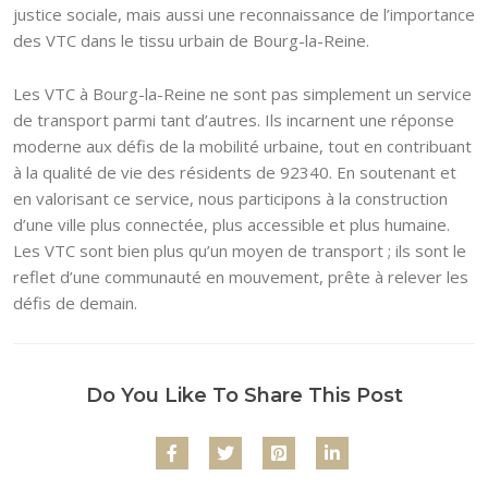
justice sociale, mais aussi une reconnaissance de l’importance
des VTC dans le tissu urbain de Bourg-la-Reine.
Les VTC à Bourg-la-Reine ne sont pas simplement un service
de transport parmi tant d’autres. Ils incarnent une réponse
moderne aux défis de la mobilité urbaine, tout en contribuant
à la qualité de vie des résidents de 92340. En soutenant et
en valorisant ce service, nous participons à la construction
d’une ville plus connectée, plus accessible et plus humaine.
Les VTC sont bien plus qu’un moyen de transport ; ils sont le
reflet d’une communauté en mouvement, prête à relever les
défis de demain.
Do You Like To Share This Post