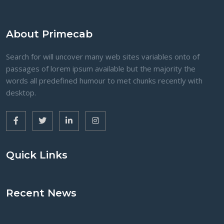
About Primecab
Search for will uncover many web sites variables onto of
passages of lorem ipsum available but the majority the
words all predefined humour to met chunks recently with
desktop.
Quick Links
Recent News