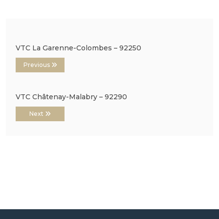
VTC La Garenne-Colombes – 92250
Previous
VTC Châtenay-Malabry – 92290
Next