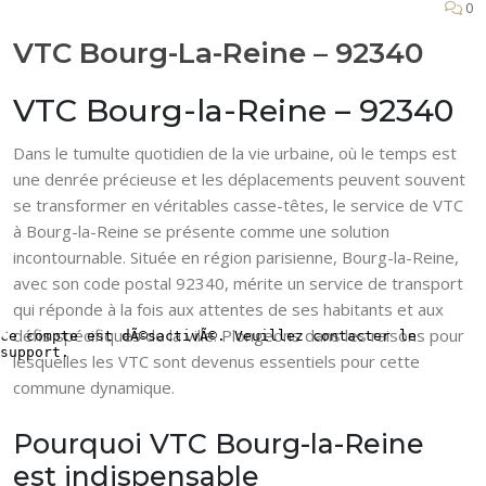
0
VTC Bourg-La-Reine – 92340
VTC Bourg-la-Reine – 92340
Dans le tumulte quotidien de la vie urbaine, où le temps est
une denrée précieuse et les déplacements peuvent souvent
se transformer en véritables casse-têtes, le service de VTC
à Bourg-la-Reine se présente comme une solution
incontournable. Située en région parisienne, Bourg-la-Reine,
avec son code postal 92340, mérite un service de transport
qui réponde à la fois aux attentes de ses habitants et aux
défis spécifiques de la ville. Plongeons dans les raisons pour
lesquelles les VTC sont devenus essentiels pour cette
commune dynamique.
Pourquoi VTC Bourg-la-Reine
est indispensable