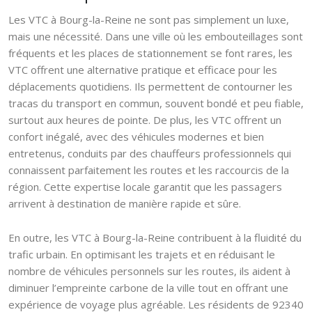
Les VTC à Bourg-la-Reine ne sont pas simplement un luxe,
mais une nécessité. Dans une ville où les embouteillages sont
fréquents et les places de stationnement se font rares, les
VTC offrent une alternative pratique et efficace pour les
déplacements quotidiens. Ils permettent de contourner les
tracas du transport en commun, souvent bondé et peu fiable,
surtout aux heures de pointe. De plus, les VTC offrent un
confort inégalé, avec des véhicules modernes et bien
entretenus, conduits par des chauffeurs professionnels qui
connaissent parfaitement les routes et les raccourcis de la
région. Cette expertise locale garantit que les passagers
arrivent à destination de manière rapide et sûre.
En outre, les VTC à Bourg-la-Reine contribuent à la fluidité du
trafic urbain. En optimisant les trajets et en réduisant le
nombre de véhicules personnels sur les routes, ils aident à
diminuer l’empreinte carbone de la ville tout en offrant une
expérience de voyage plus agréable. Les résidents de 92340