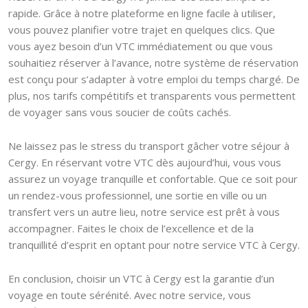
rapide. Grâce à notre plateforme en ligne facile à utiliser,
vous pouvez planifier votre trajet en quelques clics. Que
vous ayez besoin d’un VTC immédiatement ou que vous
souhaitiez réserver à l’avance, notre système de réservation
est conçu pour s’adapter à votre emploi du temps chargé. De
plus, nos tarifs compétitifs et transparents vous permettent
de voyager sans vous soucier de coûts cachés.
Ne laissez pas le stress du transport gâcher votre séjour à
Cergy. En réservant votre VTC dès aujourd’hui, vous vous
assurez un voyage tranquille et confortable. Que ce soit pour
un rendez-vous professionnel, une sortie en ville ou un
transfert vers un autre lieu, notre service est prêt à vous
accompagner. Faites le choix de l’excellence et de la
tranquillité d’esprit en optant pour notre service VTC à Cergy.
En conclusion, choisir un VTC à Cergy est la garantie d’un
voyage en toute sérénité. Avec notre service, vous