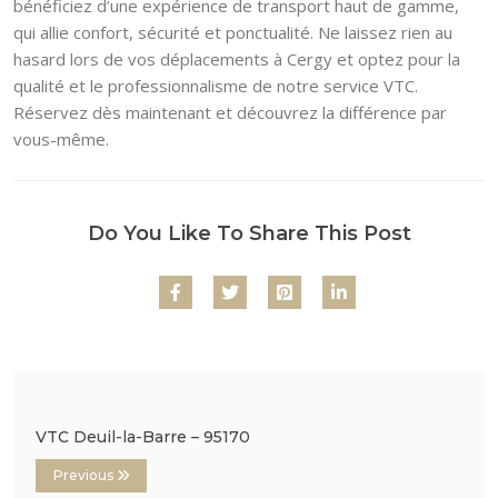
bénéficiez d’une expérience de transport haut de gamme,
qui allie confort, sécurité et ponctualité. Ne laissez rien au
hasard lors de vos déplacements à Cergy et optez pour la
qualité et le professionnalisme de notre service VTC.
Réservez dès maintenant et découvrez la différence par
vous-même.
Do You Like To Share This Post
VTC Deuil-la-Barre – 95170
Previous