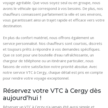
voyage agréable. Que vous soyez seul ou en groupe, nous
avons le véhicule qui correspond à vos besoins. De plus, nos
chauffeurs connaissent parfaitement la ville et ses environs,
vous garantissant ainsi un trajet rapide et efficace vers votre
destination.
En plus du confort matériel, nous offrons également un
service personnalisé. Nos chauffeurs sont courtois, discrets
et toujours prêts à répondre à vos demandes spécifiques.
Que ce soit pour une bouteille d’eau rafraîchissante, un
chargeur de téléphone ou un itinéraire particulier, nous
faisons de votre satisfaction notre priorité absolue. Avec
notre service VTC à Cergy, chaque détail est pris en compte
pour rendre votre voyage exceptionnel.
Réservez votre VTC à Cergy dès
aujourd’hui !
Réserver un VTC à Cergy n’a jamais été aussi simple et