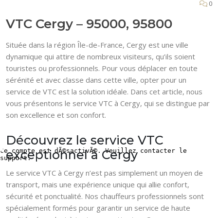
0
VTC Cergy – 95000, 95800
Située dans la région Île-de-France, Cergy est une ville
dynamique qui attire de nombreux visiteurs, qu’ils soient
touristes ou professionnels. Pour vous déplacer en toute
sérénité et avec classe dans cette ville, opter pour un
service de VTC est la solution idéale. Dans cet article, nous
vous présentons le service VTC à Cergy, qui se distingue par
son excellence et son confort.
Découvrez le service VTC
exceptionnel à Cergy
Le service VTC à Cergy n’est pas simplement un moyen de
transport, mais une expérience unique qui allie confort,
sécurité et ponctualité. Nos chauffeurs professionnels sont
spécialement formés pour garantir un service de haute