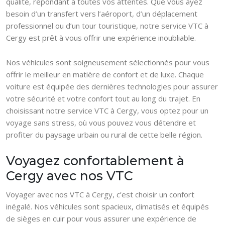
qualité, répondant à toutes vos attentes. Que vous ayez
besoin d’un transfert vers l’aéroport, d’un déplacement
professionnel ou d’un tour touristique, notre service VTC à
Cergy est prêt à vous offrir une expérience inoubliable.
Nos véhicules sont soigneusement sélectionnés pour vous
offrir le meilleur en matière de confort et de luxe. Chaque
voiture est équipée des dernières technologies pour assurer
votre sécurité et votre confort tout au long du trajet. En
choisissant notre service VTC à Cergy, vous optez pour un
voyage sans stress, où vous pouvez vous détendre et
profiter du paysage urbain ou rural de cette belle région.
Voyagez confortablement à
Cergy avec nos VTC
Voyager avec nos VTC à Cergy, c’est choisir un confort
inégalé. Nos véhicules sont spacieux, climatisés et équipés
de sièges en cuir pour vous assurer une expérience de