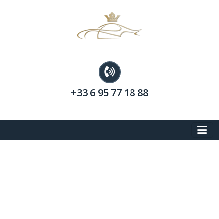
+33 6 95 77 18 88