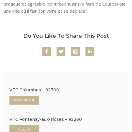
pratique et agréable, contribuant ainsi à faire de Courbevoie
une ville où il fait bon vivre et se déplacer.
Do You Like To Share This Post
VTC Colombes – 92700
Previous
VTC Fontenay-aux-Roses – 92260
Next