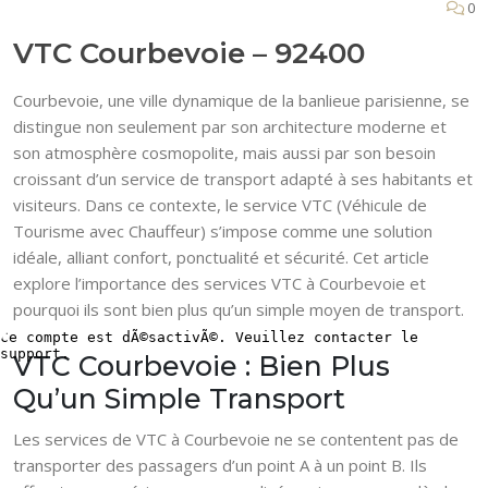
0
VTC Courbevoie – 92400
Courbevoie, une ville dynamique de la banlieue parisienne, se
distingue non seulement par son architecture moderne et
son atmosphère cosmopolite, mais aussi par son besoin
croissant d’un service de transport adapté à ses habitants et
visiteurs. Dans ce contexte, le service VTC (Véhicule de
Tourisme avec Chauffeur) s’impose comme une solution
idéale, alliant confort, ponctualité et sécurité. Cet article
explore l’importance des services VTC à Courbevoie et
pourquoi ils sont bien plus qu’un simple moyen de transport.
VTC Courbevoie : Bien Plus
Qu’un Simple Transport
Les services de VTC à Courbevoie ne se contentent pas de
transporter des passagers d’un point A à un point B. Ils