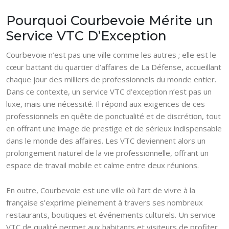
Pourquoi Courbevoie Mérite un
Service VTC D’Exception
Courbevoie n’est pas une ville comme les autres ; elle est le
cœur battant du quartier d’affaires de La Défense, accueillant
chaque jour des milliers de professionnels du monde entier.
Dans ce contexte, un service VTC d’exception n’est pas un
luxe, mais une nécessité. Il répond aux exigences de ces
professionnels en quête de ponctualité et de discrétion, tout
en offrant une image de prestige et de sérieux indispensable
dans le monde des affaires. Les VTC deviennent alors un
prolongement naturel de la vie professionnelle, offrant un
espace de travail mobile et calme entre deux réunions.
En outre, Courbevoie est une ville où l’art de vivre à la
française s’exprime pleinement à travers ses nombreux
restaurants, boutiques et événements culturels. Un service
VTC de qualité permet aux habitants et visiteurs de profiter