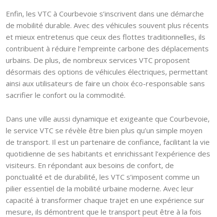
Enfin, les VTC à Courbevoie s’inscrivent dans une démarche
de mobilité durable. Avec des véhicules souvent plus récents
et mieux entretenus que ceux des flottes traditionnelles, ils
contribuent à réduire l’empreinte carbone des déplacements
urbains. De plus, de nombreux services VTC proposent
désormais des options de véhicules électriques, permettant
ainsi aux utilisateurs de faire un choix éco-responsable sans
sacrifier le confort ou la commodité.
Dans une ville aussi dynamique et exigeante que Courbevoie,
le service VTC se révèle être bien plus qu’un simple moyen
de transport. Il est un partenaire de confiance, facilitant la vie
quotidienne de ses habitants et enrichissant l’expérience des
visiteurs. En répondant aux besoins de confort, de
ponctualité et de durabilité, les VTC s’imposent comme un
pilier essentiel de la mobilité urbaine moderne. Avec leur
capacité à transformer chaque trajet en une expérience sur
mesure, ils démontrent que le transport peut être à la fois