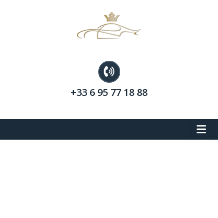
+33 6 95 77 18 88