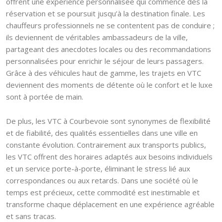
offrent une expérience personnalisée qui commence dès la
réservation et se poursuit jusqu’à la destination finale. Les
chauffeurs professionnels ne se contentent pas de conduire ;
ils deviennent de véritables ambassadeurs de la ville,
partageant des anecdotes locales ou des recommandations
personnalisées pour enrichir le séjour de leurs passagers.
Grâce à des véhicules haut de gamme, les trajets en VTC
deviennent des moments de détente où le confort et le luxe
sont à portée de main.
De plus, les VTC à Courbevoie sont synonymes de flexibilité
et de fiabilité, des qualités essentielles dans une ville en
constante évolution. Contrairement aux transports publics,
les VTC offrent des horaires adaptés aux besoins individuels
et un service porte-à-porte, éliminant le stress lié aux
correspondances ou aux retards. Dans une société où le
temps est précieux, cette commodité est inestimable et
transforme chaque déplacement en une expérience agréable
et sans tracas.