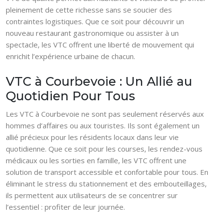
pleinement de cette richesse sans se soucier des
contraintes logistiques. Que ce soit pour découvrir un
nouveau restaurant gastronomique ou assister à un
spectacle, les VTC offrent une liberté de mouvement qui
enrichit l’expérience urbaine de chacun.
VTC à Courbevoie : Un Allié au
Quotidien Pour Tous
Les VTC à Courbevoie ne sont pas seulement réservés aux
hommes d’affaires ou aux touristes. Ils sont également un
allié précieux pour les résidents locaux dans leur vie
quotidienne. Que ce soit pour les courses, les rendez-vous
médicaux ou les sorties en famille, les VTC offrent une
solution de transport accessible et confortable pour tous. En
éliminant le stress du stationnement et des embouteillages,
ils permettent aux utilisateurs de se concentrer sur
l’essentiel : profiter de leur journée.