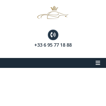
+33 6 95 77 18 88