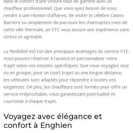
dans le confort d’une voiture haut de gamme avec un
chauffeur professionnel. Que vous ayez besoin de vous
rendre à une réunion d’affaires, de visiter le célèbre Casino
Barrière ou simplement de parcourir les charmantes rues de
cette ville thermale, un VTC vous assure une expérience sans
stress et agréable.
La flexibilité est l’un des principaux avantages du service VTC.
Vous pouvez réserver à l’avance et personnaliser votre
trajet selon vos besoins spécifiques. Que vous voyagiez seul
ou en groupe, pour un court trajet ou une longue distance,
les véhicules sont adaptés pour répondre à toutes vos
exigences. De plus, les chauffeurs sont formés pour offrir un
service irréprochable, vous garantissant ponctualité et
courtoisie à chaque trajet.
Voyagez avec élégance et
confort à Enghien