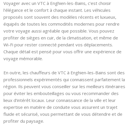
Voyager avec un VTC à Enghien-les-Bains, c’est choisir
l’élégance et le confort à chaque instant. Les véhicules
proposés sont souvent des modèles récents et luxueux,
équipés de toutes les commodités modernes pour rendre
votre voyage aussi agréable que possible. Vous pouvez
profiter de sièges en cuir, de la climatisation, et même de
Wi-Fi pour rester connecté pendant vos déplacements.
Chaque détail est pensé pour vous offrir une expérience de
voyage mémorable.
En outre, les chauffeurs de VTC à Enghien-les-Bains sont des
professionnels expérimentés qui connaissent parfaitement la
région. Ils peuvent vous conseiller sur les meilleurs itinéraires
pour éviter les embouteillages ou vous recommander des
lieux d’intérêt locaux. Leur connaissance de la ville et leur
expertise en matière de conduite vous assurent un trajet
fluide et sécurisé, vous permettant de vous détendre et de
profiter du paysage.