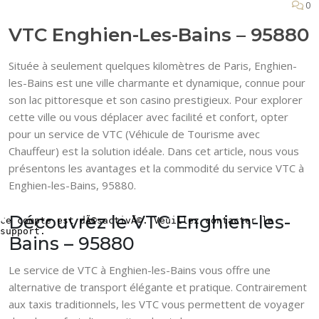
0
VTC Enghien-Les-Bains – 95880
Située à seulement quelques kilomètres de Paris, Enghien-
les-Bains est une ville charmante et dynamique, connue pour
son lac pittoresque et son casino prestigieux. Pour explorer
cette ville ou vous déplacer avec facilité et confort, opter
pour un service de VTC (Véhicule de Tourisme avec
Chauffeur) est la solution idéale. Dans cet article, nous vous
présentons les avantages et la commodité du service VTC à
Enghien-les-Bains, 95880.
Découvrez le VTC Enghien-les-
Bains – 95880
Le service de VTC à Enghien-les-Bains vous offre une
alternative de transport élégante et pratique. Contrairement
aux taxis traditionnels, les VTC vous permettent de voyager