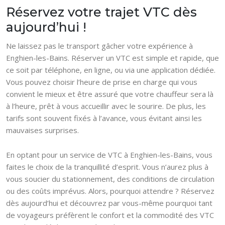
Réservez votre trajet VTC dès
aujourd’hui !
Ne laissez pas le transport gâcher votre expérience à
Enghien-les-Bains. Réserver un VTC est simple et rapide, que
ce soit par téléphone, en ligne, ou via une application dédiée.
Vous pouvez choisir l’heure de prise en charge qui vous
convient le mieux et être assuré que votre chauffeur sera là
à l’heure, prêt à vous accueillir avec le sourire. De plus, les
tarifs sont souvent fixés à l’avance, vous évitant ainsi les
mauvaises surprises.
En optant pour un service de VTC à Enghien-les-Bains, vous
faites le choix de la tranquillité d’esprit. Vous n’aurez plus à
vous soucier du stationnement, des conditions de circulation
ou des coûts imprévus. Alors, pourquoi attendre ? Réservez
dès aujourd’hui et découvrez par vous-même pourquoi tant
de voyageurs préfèrent le confort et la commodité des VTC