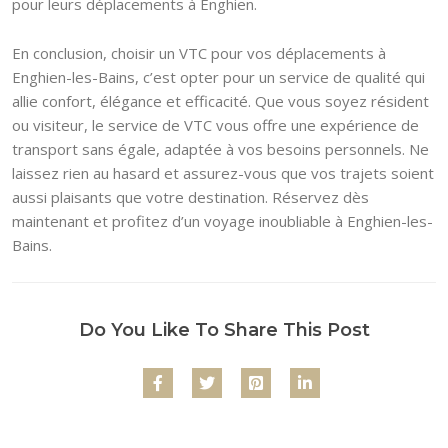
pour leurs déplacements à Enghien.
En conclusion, choisir un VTC pour vos déplacements à
Enghien-les-Bains, c’est opter pour un service de qualité qui
allie confort, élégance et efficacité. Que vous soyez résident
ou visiteur, le service de VTC vous offre une expérience de
transport sans égale, adaptée à vos besoins personnels. Ne
laissez rien au hasard et assurez-vous que vos trajets soient
aussi plaisants que votre destination. Réservez dès
maintenant et profitez d’un voyage inoubliable à Enghien-les-
Bains.
Do You Like To Share This Post