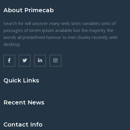
About Primecab
Search for will uncover many web sites variables onto of
passages of lorem ipsum available but the majority the
words all predefined humour to met chunks recently with
desktop.
Quick Links
Recent News
Contact Info