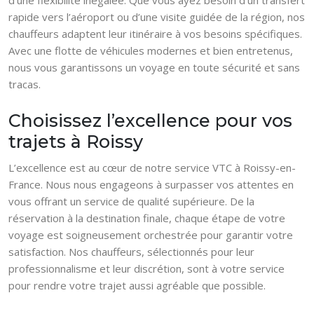
d’une flexibilité inégalée. Que vous ayez besoin d’un transfert
rapide vers l’aéroport ou d’une visite guidée de la région, nos
chauffeurs adaptent leur itinéraire à vos besoins spécifiques.
Avec une flotte de véhicules modernes et bien entretenus,
nous vous garantissons un voyage en toute sécurité et sans
tracas.
Choisissez l’excellence pour vos
trajets à Roissy
L’excellence est au cœur de notre service VTC à Roissy-en-
France. Nous nous engageons à surpasser vos attentes en
vous offrant un service de qualité supérieure. De la
réservation à la destination finale, chaque étape de votre
voyage est soigneusement orchestrée pour garantir votre
satisfaction. Nos chauffeurs, sélectionnés pour leur
professionnalisme et leur discrétion, sont à votre service
pour rendre votre trajet aussi agréable que possible.