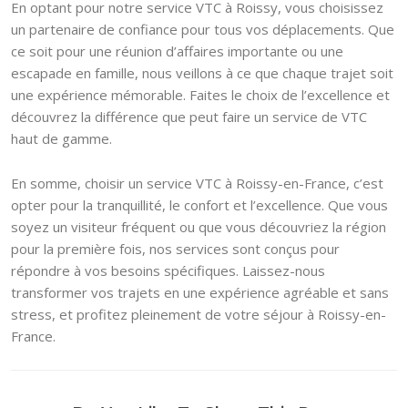
En optant pour notre service VTC à Roissy, vous choisissez
un partenaire de confiance pour tous vos déplacements. Que
ce soit pour une réunion d’affaires importante ou une
escapade en famille, nous veillons à ce que chaque trajet soit
une expérience mémorable. Faites le choix de l’excellence et
découvrez la différence que peut faire un service de VTC
haut de gamme.
En somme, choisir un service VTC à Roissy-en-France, c’est
opter pour la tranquillité, le confort et l’excellence. Que vous
soyez un visiteur fréquent ou que vous découvriez la région
pour la première fois, nos services sont conçus pour
répondre à vos besoins spécifiques. Laissez-nous
transformer vos trajets en une expérience agréable et sans
stress, et profitez pleinement de votre séjour à Roissy-en-
France.