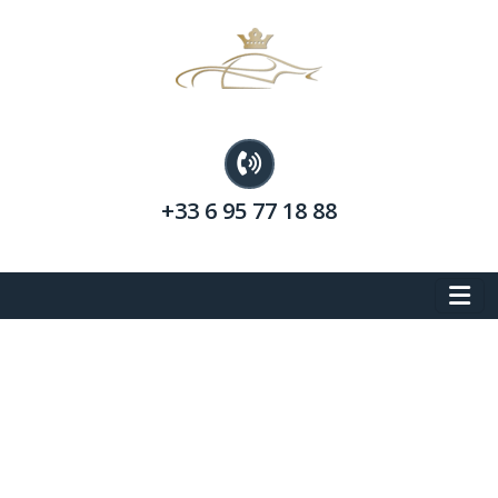
+33 6 95 77 18 88