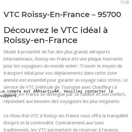
0
VTC Roissy-En-France – 95700
Découvrez le VTC idéal à
Roissy-en-France
Située à proximité de l’un des plus grands aéroports
internationaux, Roissy-en-France est une plaque tournante
pour les voyageurs du monde entier. Trouver le moyen de
transport idéal pour vos déplacements dans cette zone
animée est essentiel pour garantir un voyage sans stress. Le
service de VTC (Véhicule de Tourisme avec Chauffeur) à
Roissy-en-France se distingue par sa fiabilité et son confort,
répondant aux besoins des voyageurs les plus exigeants.
Le choix d’un VTC à Roissy-en-France vous offre la tranquillité
d’esprit et la commodité. Contrairement aux taxis
traditionnels, les VTC permettent de réserver à l’avance,