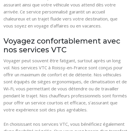
assurant ainsi que votre véhicule vous attend dès votre
arrivée. Ce service personnalisé garantit un accueil
chaleureux et un trajet fluide vers votre destination, que
vous soyez en voyage d’affaires ou en vacances.
Voyagez confortablement avec
nos services VTC
Voyager peut souvent être fatigant, surtout après un long
vol. Nos services VTC à Roissy-en-France sont conçus pour
offrir un maximum de confort et de détente. Nos véhicules
sont équipés de sièges ergonomiques, de climatisation et de
Wi-Fi, vous permettant de vous détendre ou de travailler
pendant le trajet. Nos chauffeurs professionnels sont formés
pour offrir un service courtois et efficace, s’assurant que
votre expérience soit des plus agréables.
En choisissant nos services VTC, vous bénéficiez également