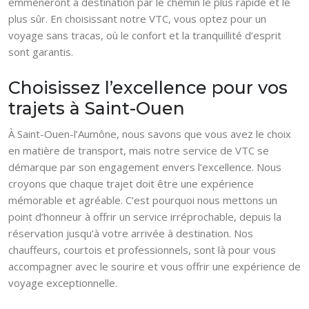
emmèneront à destination par le chemin le plus rapide et le
plus sûr. En choisissant notre VTC, vous optez pour un
voyage sans tracas, où le confort et la tranquillité d’esprit
sont garantis.
Choisissez l’excellence pour vos
trajets à Saint-Ouen
À Saint-Ouen-l’Aumône, nous savons que vous avez le choix
en matière de transport, mais notre service de VTC se
démarque par son engagement envers l’excellence. Nous
croyons que chaque trajet doit être une expérience
mémorable et agréable. C’est pourquoi nous mettons un
point d’honneur à offrir un service irréprochable, depuis la
réservation jusqu’à votre arrivée à destination. Nos
chauffeurs, courtois et professionnels, sont là pour vous
accompagner avec le sourire et vous offrir une expérience de
voyage exceptionnelle.