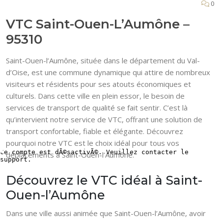
0
VTC Saint-Ouen-L’Aumône –
95310
Saint-Ouen-l’Aumône, située dans le département du Val-
d’Oise, est une commune dynamique qui attire de nombreux
visiteurs et résidents pour ses atouts économiques et
culturels. Dans cette ville en plein essor, le besoin de
services de transport de qualité se fait sentir. C’est là
qu’intervient notre service de VTC, offrant une solution de
transport confortable, fiable et élégante. Découvrez
pourquoi notre VTC est le choix idéal pour tous vos
déplacements à Saint-Ouen-l’Aumône.
Découvrez le VTC idéal à Saint-
Ouen-l’Aumône
Dans une ville aussi animée que Saint-Ouen-l’Aumône, avoir