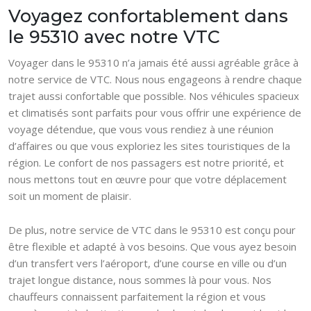
Voyagez confortablement dans
le 95310 avec notre VTC
Voyager dans le 95310 n’a jamais été aussi agréable grâce à
notre service de VTC. Nous nous engageons à rendre chaque
trajet aussi confortable que possible. Nos véhicules spacieux
et climatisés sont parfaits pour vous offrir une expérience de
voyage détendue, que vous vous rendiez à une réunion
d’affaires ou que vous exploriez les sites touristiques de la
région. Le confort de nos passagers est notre priorité, et
nous mettons tout en œuvre pour que votre déplacement
soit un moment de plaisir.
De plus, notre service de VTC dans le 95310 est conçu pour
être flexible et adapté à vos besoins. Que vous ayez besoin
d’un transfert vers l’aéroport, d’une course en ville ou d’un
trajet longue distance, nous sommes là pour vous. Nos
chauffeurs connaissent parfaitement la région et vous