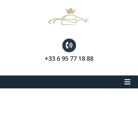
+33 6 95 77 18 88