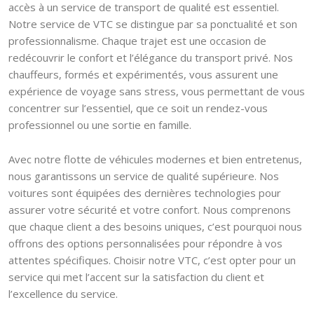
accès à un service de transport de qualité est essentiel.
Notre service de VTC se distingue par sa ponctualité et son
professionnalisme. Chaque trajet est une occasion de
redécouvrir le confort et l’élégance du transport privé. Nos
chauffeurs, formés et expérimentés, vous assurent une
expérience de voyage sans stress, vous permettant de vous
concentrer sur l’essentiel, que ce soit un rendez-vous
professionnel ou une sortie en famille.
Avec notre flotte de véhicules modernes et bien entretenus,
nous garantissons un service de qualité supérieure. Nos
voitures sont équipées des dernières technologies pour
assurer votre sécurité et votre confort. Nous comprenons
que chaque client a des besoins uniques, c’est pourquoi nous
offrons des options personnalisées pour répondre à vos
attentes spécifiques. Choisir notre VTC, c’est opter pour un
service qui met l’accent sur la satisfaction du client et
l’excellence du service.