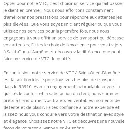
Opter pour notre VTC, c’est choisir un service qui fait passer
le client en premier. Nous nous efforçons constamment
d’améliorer nos prestations pour répondre aux attentes les
plus élevées. Que vous soyez un client régulier ou que vous
utilisiez nos services pour la première fois, nous nous
engageons à vous offrir un service de transport qui dépasse
vos attentes. Faites le choix de l’excellence pour vos trajets
à Saint-Ouen-l’Aumône et découvrez la différence que peut
faire un service de VTC de qualité.
En conclusion, notre service de VTC à Saint-Ouen-l’Aumône
est la solution idéale pour tous vos besoins de transport
dans le 95310. Avec un engagement inébranlable envers la
qualité, le confort et la satisfaction du client, nous sommes
prêts à transformer vos trajets en véritables moments de
détente et de plaisir. Faites confiance à notre expertise et
laissez-nous vous conduire vers votre destination avec style
et élégance. Choisissez notre VTC et découvrez une nouvelle
façon de voyager à Saint-Ouen-l’Aumône.