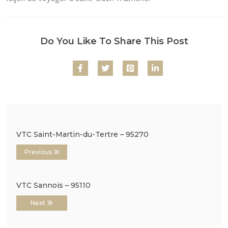
Do You Like To Share This Post
VTC Saint-Martin-du-Tertre – 95270
Previous
VTC Sannois – 95110
Next