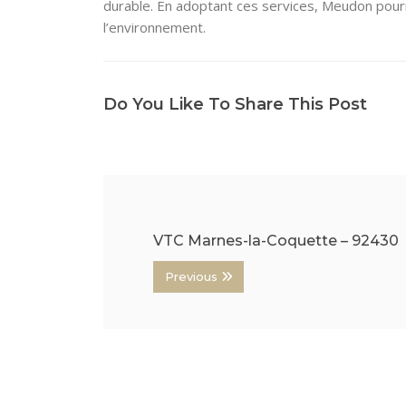
durable. En adoptant ces services, Meudon pourra
l’environnement.
Do You Like To Share This Post
VTC Marnes-la-Coquette – 92430
Previous