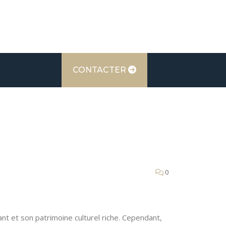
CONTACTER
0
 et son patrimoine culturel riche. Cependant,