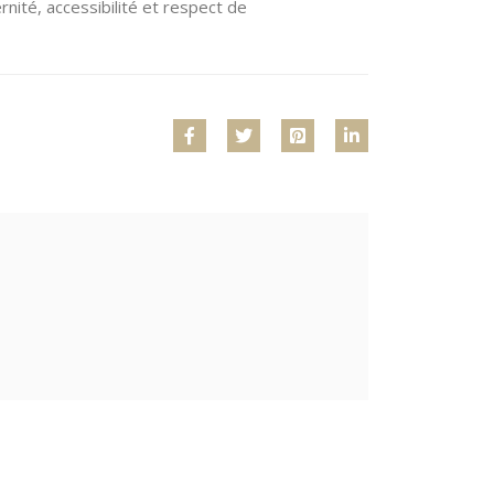
nité, accessibilité et respect de