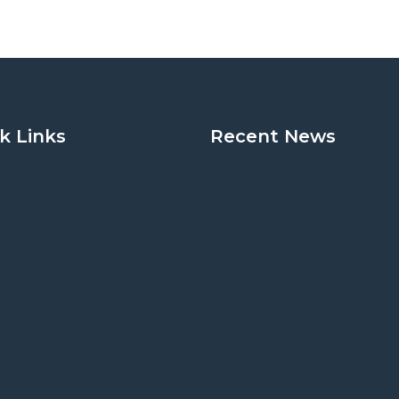
k Links
Recent News