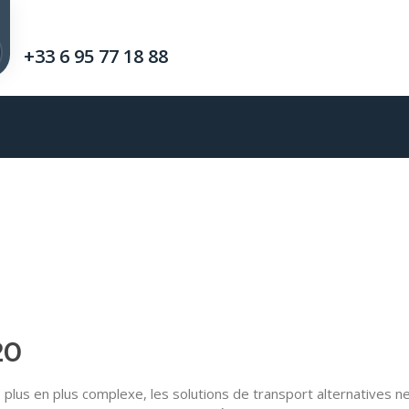
+33 6 95 77 18 88
20
plus en plus complexe, les solutions de transport alternatives n