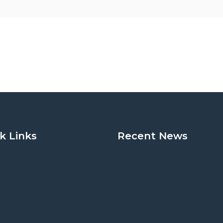
k Links
Recent News