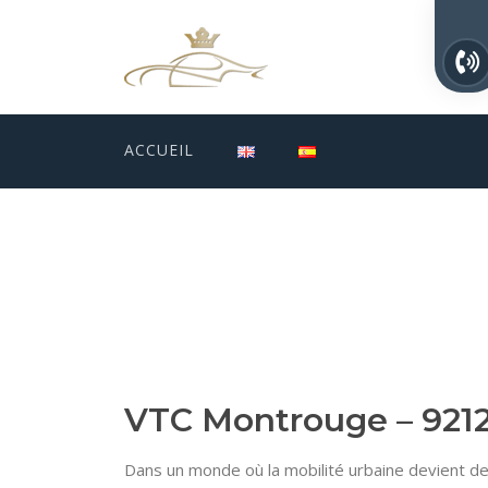
ACCUEIL
VTC Montrouge – 921
Dans un monde où la mobilité urbaine devient de 